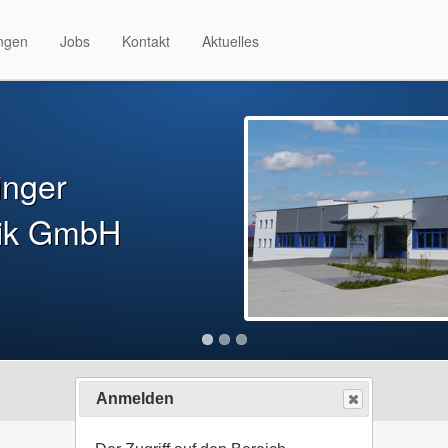
Anmelden